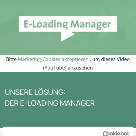
Bitte
Marketing-Cookies akzeptieren
, um dieses Video
(YouTube) anzusehen
UNSERE LÖSUNG:
DER E-LOADING MANAGER