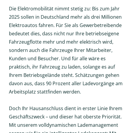
Die Elektromobilität nimmt stetig zu: Bis zum Jahr
2025 sollen in Deutschland mehr als drei Millionen
Elektroautos fahren. Für Sie als Gewerbetreibende
bedeutet dies, dass nicht nur Ihre betriebseigene
Fahrzeugflotte mehr und mehr elektrisch wird,
sondern auch die Fahrzeuge Ihrer Mitarbeiter,
Kunden und Besucher. Und für alle wäre es
praktisch, ihr Fahrzeug zu laden, solange es auf
Ihrem Betriebsgelände steht. Schätzungen gehen
davon aus, dass 90 Prozent aller Ladevorgänge am
Arbeitsplatz stattfinden werden.
Doch Ihr Hausanschluss dient in erster Linie Ihrem
Geschäftszweck – und dieser hat oberste Priorität.
Mit unserem volldynamischen Lademanagement