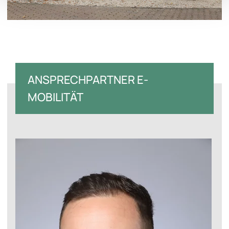
ANSPRECHPARTNER E-
MOBILITÄT