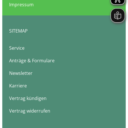
Impressum
SITEMAP
Service
Anträge & Formulare
Newsletter
Karriere
Vertrag kündigen
Vertrag widerrufen