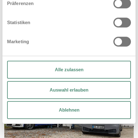
Präferenzen
REFERENZEN
Statistiken
Marketing
Autohaus Marnet
Alle zulassen
Auswahl erlauben
Ablehnen