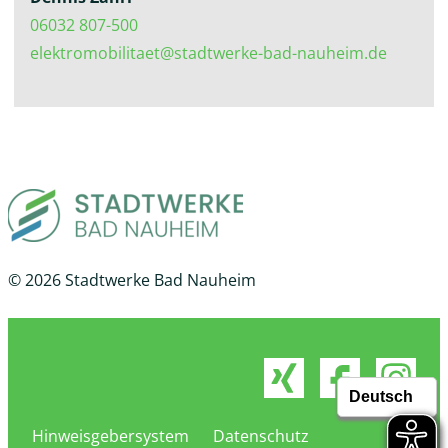
06032 807-500
elektromobilitaet@stadtwerke-bad-nauheim.de
© 2026 Stadtwerke Bad Nauheim
Hinweisgebersystem
Datenschutz