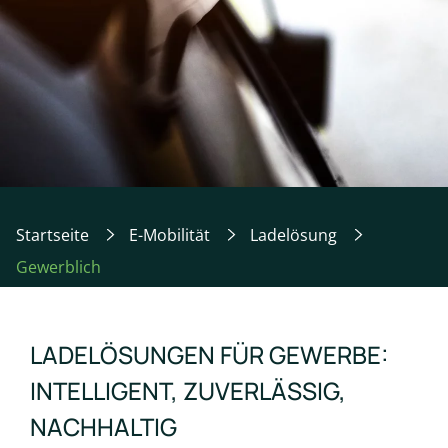
Startseite
E-Mobilität
Ladelösung
Gewerblich
LADELÖSUNGEN FÜR GEWERBE:
INTELLIGENT, ZUVERLÄSSIG,
NACHHALTIG