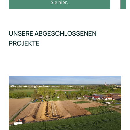
Sie hier.
UNSERE ABGESCHLOSSENEN
PROJEKTE