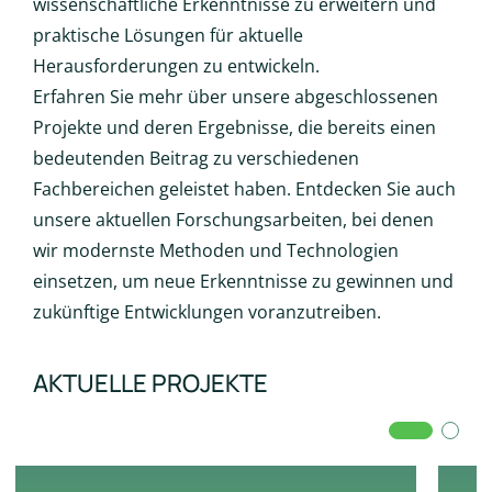
wissenschaftliche Erkenntnisse zu erweitern und
praktische Lösungen für aktuelle
Herausforderungen zu entwickeln.
Erfahren Sie mehr über unsere abgeschlossenen
Projekte und deren Ergebnisse, die bereits einen
bedeutenden Beitrag zu verschiedenen
Fachbereichen geleistet haben. Entdecken Sie auch
unsere aktuellen Forschungsarbeiten, bei denen
wir modernste Methoden und Technologien
einsetzen, um neue Erkenntnisse zu gewinnen und
zukünftige Entwicklungen voranzutreiben.
AKTUELLE PROJEKTE