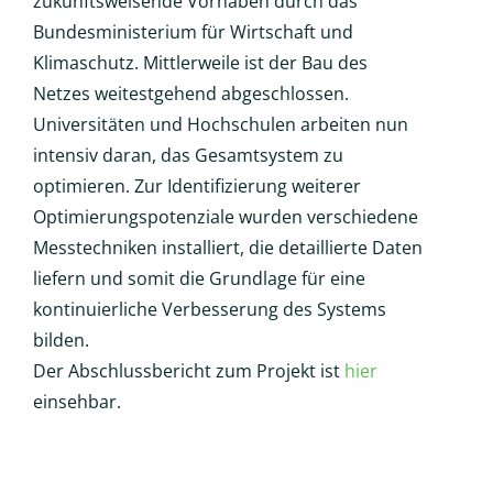
zukunftsweisende Vorhaben durch das
Bundesministerium für Wirtschaft und
Klimaschutz. Mittlerweile ist der Bau des
Netzes weitestgehend abgeschlossen.
Universitäten und Hochschulen arbeiten nun
intensiv daran, das Gesamtsystem zu
optimieren. Zur Identifizierung weiterer
Optimierungspotenziale wurden verschiedene
Messtechniken installiert, die detaillierte Daten
liefern und somit die Grundlage für eine
kontinuierliche Verbesserung des Systems
bilden.
Der Abschlussbericht zum Projekt ist
hier
einsehbar.