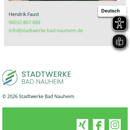
Hendrik Faust
06032-807-888
info@stadtwerke-bad-nauheim.de
© 2026 Stadtwerke Bad Nauheim