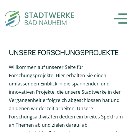
UNSERE FORSCHUNGSPROJEKTE
Willkommen auf unserer Seite für
Forschungsprojekte! Hier erhalten Sie einen
umfassenden Einblick in die spannenden und
innovativen Projekte, die unsere Stadtwerke in der
Vergangenheit erfolgreich abgeschlossen hat und
an denen wir derzeit arbeiten. Unsere
Forschungsaktivitäten decken ein breites Spektrum
an Themen ab und zielen darauf ab,