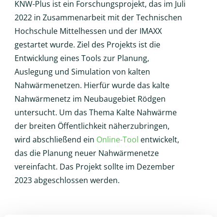
KNW-Plus ist ein Forschungsprojekt, das im Juli
2022 in Zusammenarbeit mit der Technischen
Hochschule Mittelhessen und der IMAXX
gestartet wurde. Ziel des Projekts ist die
Entwicklung eines Tools zur Planung,
Auslegung und Simulation von kalten
Nahwärmenetzen. Hierfür wurde das kalte
Nahwärmenetz im Neubaugebiet Rödgen
untersucht. Um das Thema Kalte Nahwärme
der breiten Öffentlichkeit näherzubringen,
wird abschließend ein
Online-Tool
entwickelt,
das die Planung neuer Nahwärmenetze
vereinfacht. Das Projekt sollte im Dezember
2023 abgeschlossen werden.