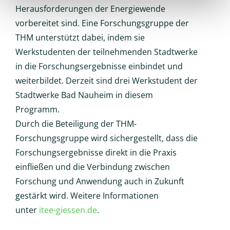
Herausforderungen der Energiewende
vorbereitet sind. Eine Forschungsgruppe der
THM unterstützt dabei, indem sie
Werkstudenten der teilnehmenden Stadtwerke
in die Forschungsergebnisse einbindet und
weiterbildet. Derzeit sind drei Werkstudent der
Stadtwerke Bad Nauheim in diesem
Programm.
Durch die Beteiligung der THM-
Forschungsgruppe wird sichergestellt, dass die
Forschungsergebnisse direkt in die Praxis
einfließen und die Verbindung zwischen
Forschung und Anwendung auch in Zukunft
gestärkt wird. Weitere Informationen
unter
itee-giessen.de
.