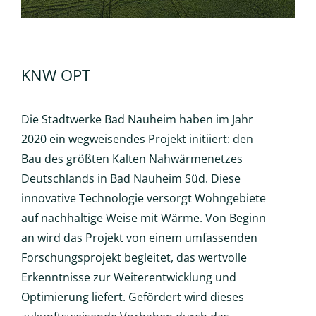
KNW OPT
Die Stadtwerke Bad Nauheim haben im Jahr
2020 ein wegweisendes Projekt initiiert: den
Bau des größten Kalten Nahwärmenetzes
Deutschlands in Bad Nauheim Süd. Diese
innovative Technologie versorgt Wohngebiete
auf nachhaltige Weise mit Wärme. Von Beginn
an wird das Projekt von einem umfassenden
Forschungsprojekt begleitet, das wertvolle
Erkenntnisse zur Weiterentwicklung und
Optimierung liefert. Gefördert wird dieses