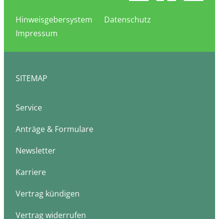
Hinweisgebersystem
Datenschutz
Impressum
SITEMAP
Service
Anträge & Formulare
Newsletter
Karriere
Vertrag kündigen
Vertrag widerrufen