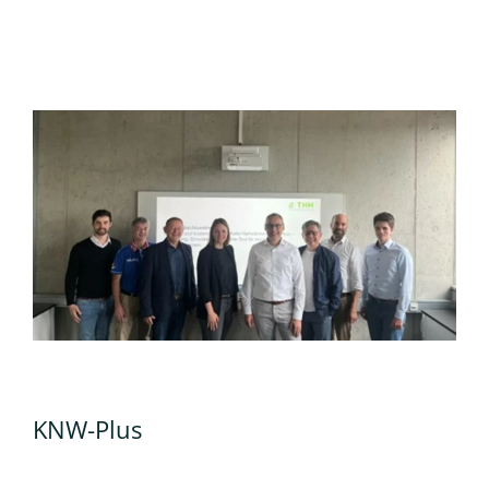
KNW-Plus