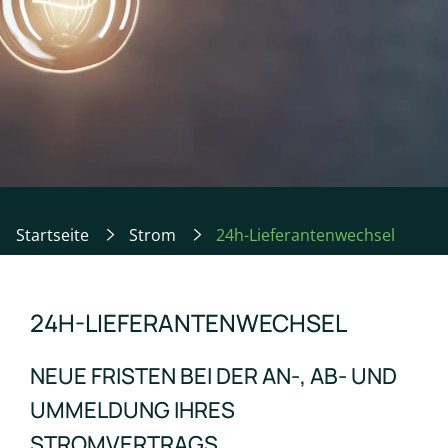
Startseite
Strom
24h-Lieferantenwechsel
24H-LIEFERANTENWECHSEL
NEUE FRISTEN BEI DER AN-, AB- UND
UMMELDUNG IHRES
STROMVERTRAGS