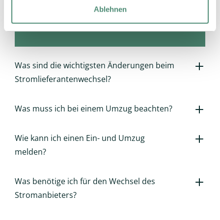
zusammengestellt.
Ablehnen
Was sind die wichtigsten Änderungen beim
Stromlieferantenwechsel?
Was muss ich bei einem Umzug beachten?
Wie kann ich einen Ein- und Umzug
melden?
Was benötige ich für den Wechsel des
Stromanbieters?