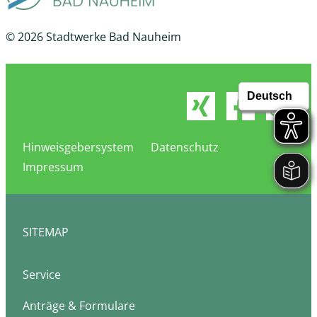
© 2026 Stadtwerke Bad Nauheim
Hinweisgebersystem
Datenschutz
Impressum
SITEMAP
Service
Anträge & Formulare