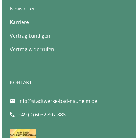
Newsletter
Karriere
Vertrag kündigen
Vertrag widerrufen
KONTAKT
info@stadtwerke-bad-nauheim.de
+49 (0) 6032 807-888