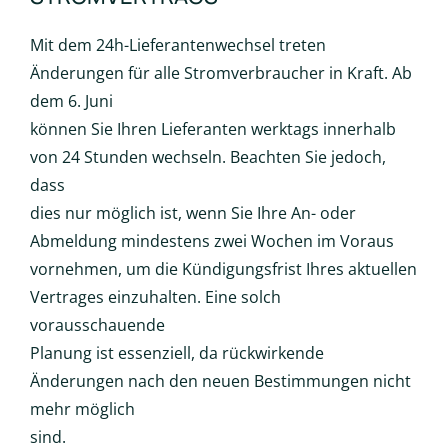
Mit dem 24h-Lieferantenwechsel treten
Änderungen für alle Stromverbraucher in Kraft. Ab
dem 6. Juni
können Sie Ihren Lieferanten werktags innerhalb
von 24 Stunden wechseln. Beachten Sie jedoch,
dass
dies nur möglich ist, wenn Sie Ihre An- oder
Abmeldung mindestens zwei Wochen im Voraus
vornehmen, um die Kündigungsfrist Ihres aktuellen
Vertrages einzuhalten. Eine solch
vorausschauende
Planung ist essenziell, da rückwirkende
Änderungen nach den neuen Bestimmungen nicht
mehr möglich
sind.