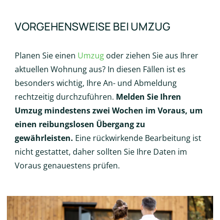
VORGEHENSWEISE BEI UMZUG
Planen Sie einen
Umzug
oder ziehen Sie aus Ihrer
aktuellen Wohnung aus? In diesen Fällen ist es
besonders wichtig, Ihre An- und Abmeldung
rechtzeitig durchzuführen.
Melden Sie Ihren
Umzug mindestens zwei Wochen im Voraus, um
einen reibungslosen Übergang zu
gewährleisten.
Eine rückwirkende Bearbeitung ist
nicht gestattet, daher sollten Sie Ihre Daten im
Voraus genauestens prüfen.