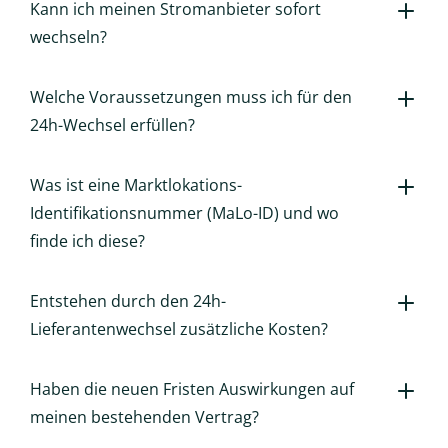
Kann ich meinen Stromanbieter sofort
wechseln?
Welche Voraussetzungen muss ich für den
24h-Wechsel erfüllen?
Was ist eine Marktlokations-
Identifikationsnummer (MaLo-ID) und wo
finde ich diese?
Entstehen durch den 24h-
Lieferantenwechsel zusätzliche Kosten?
Haben die neuen Fristen Auswirkungen auf
meinen bestehenden Vertrag?