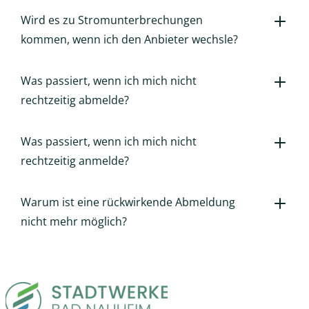
Wird es zu Stromunterbrechungen
kommen, wenn ich den Anbieter wechsle?
Was passiert, wenn ich mich nicht
rechtzeitig abmelde?
Was passiert, wenn ich mich nicht
rechtzeitig anmelde?
Warum ist eine rückwirkende Abmeldung
nicht mehr möglich?