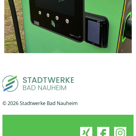
© 2026 Stadtwerke Bad Nauheim