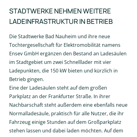
STADTWERKE NEHMEN WEITERE
LADEINFRASTRUKTUR IN BETRIEB
Die Stadtwerke Bad Nauheim und ihre neue
Tochtergesellschaft für Elektromobilität namens
Ensev GmbH ergänzen den Bestand an Ladesäulen
im Stadtgebiet um zwei Schnelllader mit vier
Ladepunkten, die 150 kW bieten und kürzlich in
Betrieb gingen.
Eine der Ladesäulen steht auf dem großen
Parkplatz an der Frankfurter Straße. In ihrer
Nachbarschaft steht außerdem eine ebenfalls neue
Normalladesäule, praktisch für alle Nutzer, die ihr
Fahrzeug einige Stunden auf dem Großparkplatz
stehen lassen und dabei laden möchten. Auf dem