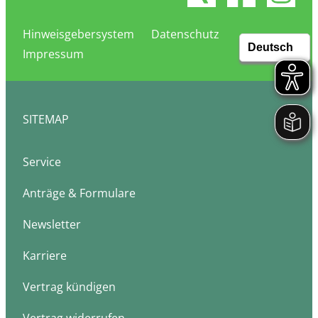
Hinweisgebersystem
Datenschutz
Impressum
SITEMAP
Service
Anträge & Formulare
Newsletter
Karriere
Vertrag kündigen
Vertrag widerrufen