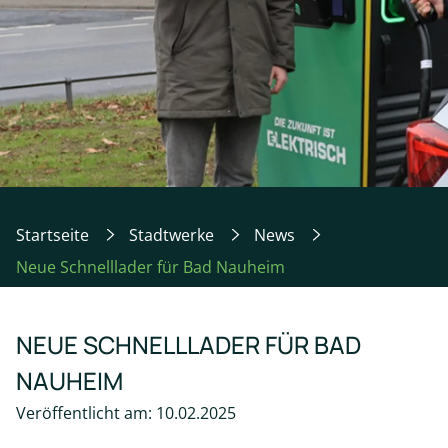
Startseite
Stadtwerke
News
Neue Schnelllader für Bad Nauheim
NEUE SCHNELLLADER FÜR BAD
NAUHEIM
Veröffentlicht am: 10.02.2025