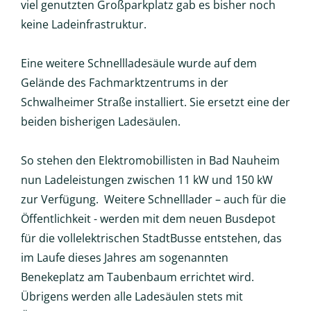
viel genutzten Großparkplatz gab es bisher noch
keine Ladeinfrastruktur.
Eine weitere Schnellladesäule wurde auf dem
Gelände des Fachmarktzentrums in der
Schwalheimer Straße installiert. Sie ersetzt eine der
beiden bisherigen Ladesäulen.
So stehen den Elektromobillisten in Bad Nauheim
nun Ladeleistungen zwischen 11 kW und 150 kW
zur Verfügung. Weitere Schnelllader – auch für die
Öffentlichkeit - werden mit dem neuen Busdepot
für die vollelektrischen StadtBusse entstehen, das
im Laufe dieses Jahres am sogenannten
Benekeplatz am Taubenbaum errichtet wird.
Übrigens werden alle Ladesäulen stets mit