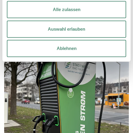
Alle zulassen
Auswahl erlauben
Ablehnen