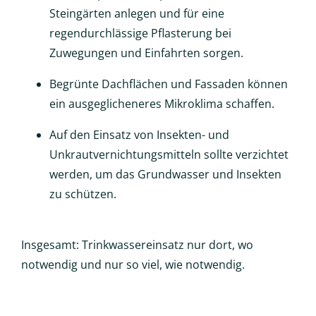
Steingärten anlegen und für eine
regendurchlässige Pflasterung bei
Zuwegungen und Einfahrten sorgen.
Begrünte Dachflächen und Fassaden können
ein ausgeglicheneres Mikroklima schaffen.
Auf den Einsatz von Insekten- und
Unkrautvernichtungsmitteln sollte verzichtet
werden, um das Grundwasser und Insekten
zu schützen.
Insgesamt: Trinkwassereinsatz nur dort, wo
notwendig und nur so viel, wie notwendig.