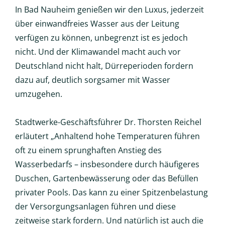
In Bad Nauheim genießen wir den Luxus, jederzeit
über einwandfreies Wasser aus der Leitung
verfügen zu können, unbegrenzt ist es jedoch
nicht. Und der Klimawandel macht auch vor
Deutschland nicht halt, Dürreperioden fordern
dazu auf, deutlich sorgsamer mit Wasser
umzugehen.
Stadtwerke-Geschäftsführer Dr. Thorsten Reichel
erläutert „Anhaltend hohe Temperaturen führen
oft zu einem sprunghaften Anstieg des
Wasserbedarfs – insbesondere durch häufigeres
Duschen, Gartenbewässerung oder das Befüllen
privater Pools. Das kann zu einer Spitzenbelastung
der Versorgungsanlagen führen und diese
zeitweise stark fordern. Und natürlich ist auch die