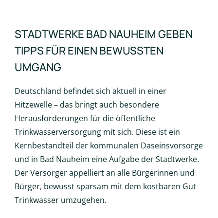
STADTWERKE BAD NAUHEIM GEBEN
TIPPS FÜR EINEN BEWUSSTEN
UMGANG
Deutschland befindet sich aktuell in einer
Hitzewelle – das bringt auch besondere
Herausforderungen für die öffentliche
Trinkwasserversorgung mit sich. Diese ist ein
Kernbestandteil der kommunalen Daseinsvorsorge
und in Bad Nauheim eine Aufgabe der Stadtwerke.
Der Versorger appelliert an alle Bürgerinnen und
Bürger, bewusst sparsam mit dem kostbaren Gut
Trinkwasser umzugehen.