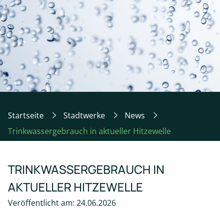
Startseite
Stadtwerke
News
Trinkwassergebrauch in aktueller Hitzewelle
TRINKWASSERGEBRAUCH IN
AKTUELLER HITZEWELLE
Veröffentlicht am: 24.06.2026