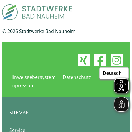
© 2026 Stadtwerke Bad Nauheim
Hinweisgebersystem
Datenschutz
Impressum
SITEMAP
Service