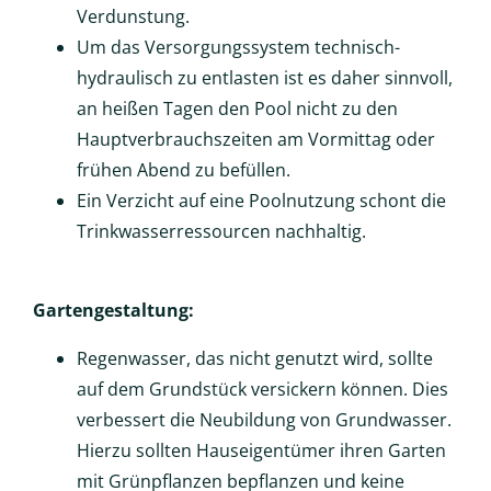
Verdunstung.
Um das Versorgungssystem technisch-
hydraulisch zu entlasten ist es daher sinnvoll,
an heißen Tagen den Pool nicht zu den
Hauptverbrauchszeiten am Vormittag oder
frühen Abend zu befüllen.
Ein Verzicht auf eine Poolnutzung schont die
Trinkwasserressourcen nachhaltig.
Gartengestaltung:
Regenwasser, das nicht genutzt wird, sollte
auf dem Grundstück versickern können. Dies
verbessert die Neubildung von Grundwasser.
Hierzu sollten Hauseigentümer ihren Garten
mit Grünpflanzen bepflanzen und keine