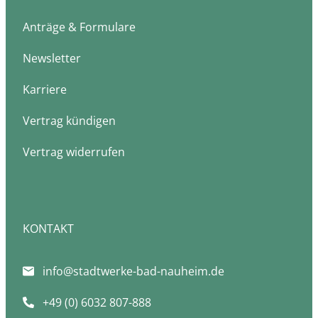
Anträge & Formulare
Newsletter
Karriere
Vertrag kündigen
Vertrag widerrufen
KONTAKT
info@stadtwerke-bad-nauheim.de
+49 (0) 6032 807-888