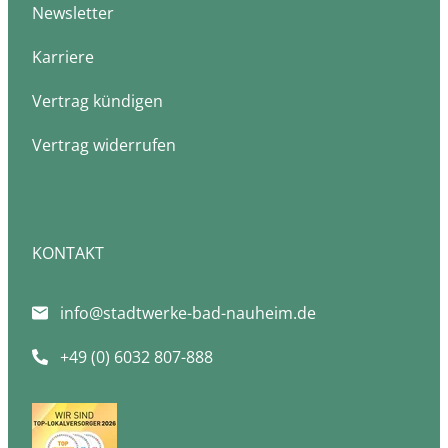
Newsletter
Karriere
Vertrag kündigen
Vertrag widerrufen
KONTAKT
info@stadtwerke-bad-nauheim.de
+49 (0) 6032 807-888