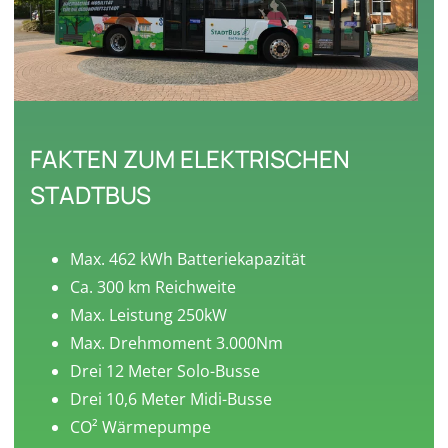
FAKTEN ZUM ELEKTRISCHEN
STADTBUS
Max. 462 kWh Batteriekapazität
Ca. 300 km Reichweite
Max. Leistung 250kW
Max. Drehmoment 3.000Nm
Drei 12 Meter Solo-Busse
Drei 10,6 Meter Midi-Busse
CO² Wärmepumpe