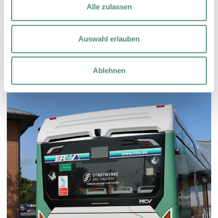
Alle zulassen
Auswahl erlauben
Ablehnen