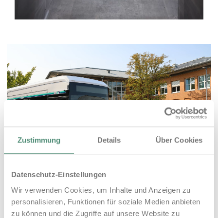
Zustimmung
Details
Über Cookies
Datenschutz-Einstellungen
Wir verwenden Cookies, um Inhalte und Anzeigen zu
personalisieren, Funktionen für soziale Medien anbieten
zu können und die Zugriffe auf unsere Website zu