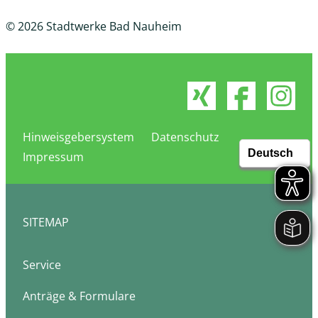
© 2026 Stadtwerke Bad Nauheim
Hinweisgebersystem
Datenschutz
Impressum
SITEMAP
Service
Anträge & Formulare