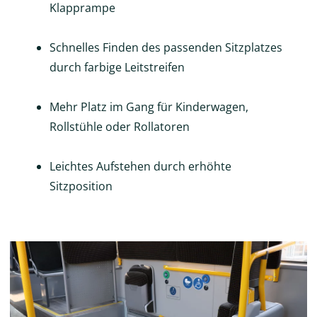
Klapprampe
Schnelles Finden des passenden Sitzplatzes
durch farbige Leitstreifen
Mehr Platz im Gang für Kinderwagen,
Rollstühle oder Rollatoren
Leichtes Aufstehen durch erhöhte
Sitzposition