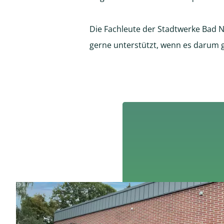
Die Fachleute der Stadtwerke Bad 
gerne unterstützt, wenn es darum g