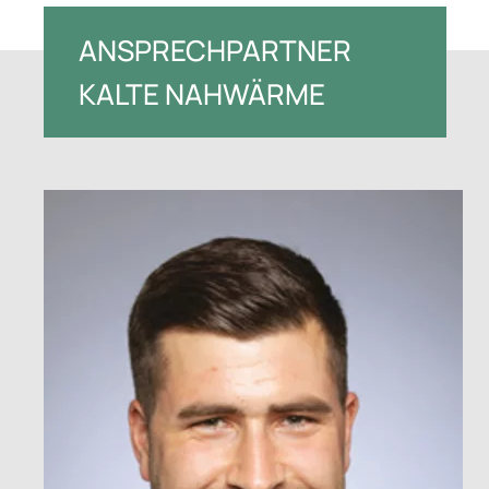
ANSPRECHPARTNER
KALTE NAHWÄRME