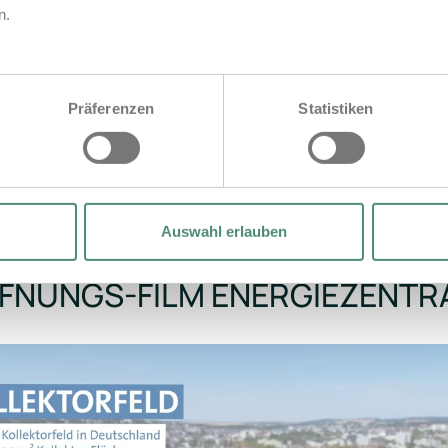
n.
Präferenzen
Statistiken
Auswahl erlauben
FNUNGS-FILM ENERGIEZENTR