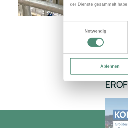
der Dienste gesammelt habe
Einwilligungsauswahl
Notwendig
Ablehnen
ERÖF