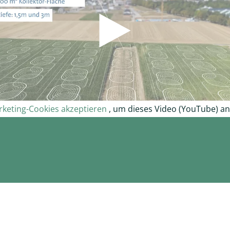
keting-Cookies akzeptieren
, um dieses Video (YouTube) a