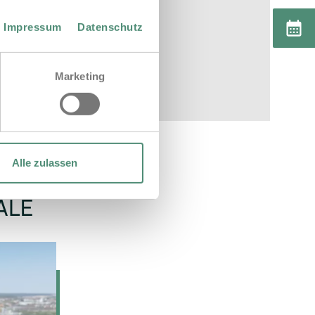
Impressum
Datenschutz
Marketing
Alle zulassen
ALE