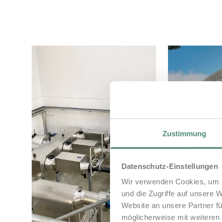
Zustimmung
Datenschutz-Einstellungen
Wir verwenden Cookies, um I
und die Zugriffe auf unsere 
Website an unsere Partner fü
möglicherweise mit weiteren